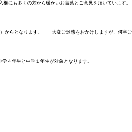
由記入欄にも多くの方から暖かいお言葉とご意見を頂いています。
（金）からとなります。 大変ご迷惑をおかけしますが、何卒ご
る小学４年生と中学１年生が対象となります。