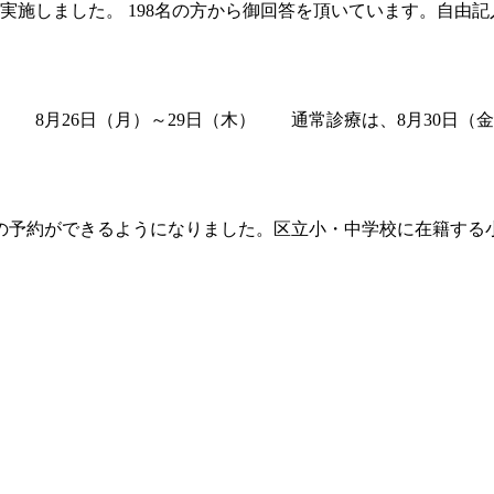
を実施しました。 198名の方から御回答を頂いています。自
 8月26日（月）～29日（木） 通常診療は、8月30日
慣病の予約ができるようになりました。区立小・中学校に在籍す