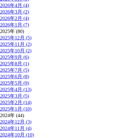
2026年4月 (4)
2026年3月 (2)
2026年2月 (4)
2026年1月 (7)
2025年 (80)
2025年12月 (5)
2025年11月 (2)
2025年10月 (2)
2025年9月 (6)
2025年8月 (1)
2025年7月 (5)
2025年6月 (8)
2025年5月 (9)
2025年4月 (13)
2025年3月 (5)
2025年2月 (14)
2025年1月 (10)
2024年 (44)
2024年12月 (3)
2024年11月 (4)
2024年10月 (10)