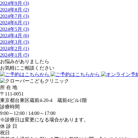
2024年9月 (3)
2024年8月 (2)
2024年7月 (3)
2024年6月 (1)
2024年5月 (3)
2024年4月 (6)
2024年3月 (3)
2024年2月 (1)
2024年1月 (5)
お悩みがありましたら
お気軽にご相談ください
所 在 地
〒111-0051
東京都台東区蔵前4-20-4 蔵前4ビル1階
診療時間
9:00～12:00 /
14:00～17:00
※診療日は変更になる場合があります。
休 診 日
祝日