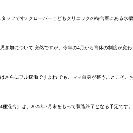
タッフです♪ クローバーこどもクリニックの待合室にある水槽が、
児参加について 突然ですが、今年の4月から育休の制度が変わ
はさらにフル稼働ですよね でも、ママ自身が整うことこそ、お
種混合）は、2025年7月末をもって製造終了となる予定です