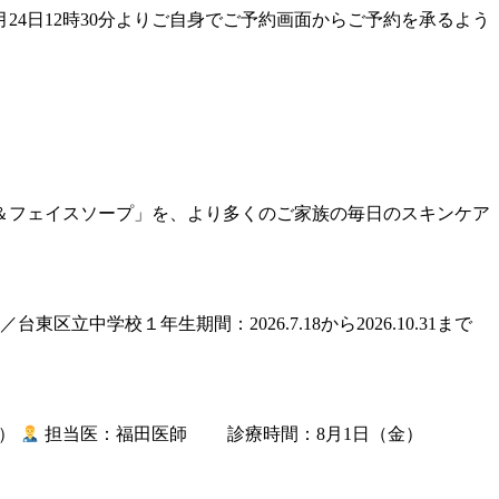
4日12時30分よりご自身でご予約画面からご予約を承るよう
＆フェイスソープ」を、より多くのご家族の毎日のスキンケア
校１年生期間：2026.7.18から2026.10.31まで
土）
担当医：福田医師 診療時間：8月1日（金）