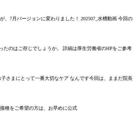
7月バージョンに変わりました！ 202507_水槽動画 今回の
ったのはご存じでしょうか。 詳細は厚生労働省のHPをご参考
子さまにとって一番大切なケア なんです今回は、ままだ院長
。接種をご希望の方は、お早めに公式