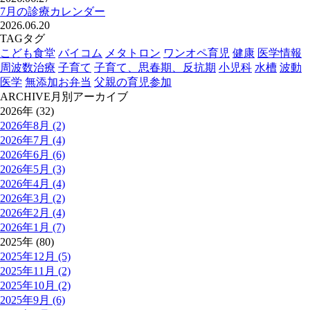
7月の診療カレンダー
2026.06.20
TAG
タグ
こども食堂
バイコム
メタトロン
ワンオペ育児
健康
医学情報
周波数治療
子育て
子育て、思春期、反抗期
小児科
水槽
波動
医学
無添加お弁当
父親の育児参加
ARCHIVE
月別アーカイブ
2026年 (32)
2026年8月 (2)
2026年7月 (4)
2026年6月 (6)
2026年5月 (3)
2026年4月 (4)
2026年3月 (2)
2026年2月 (4)
2026年1月 (7)
2025年 (80)
2025年12月 (5)
2025年11月 (2)
2025年10月 (2)
2025年9月 (6)