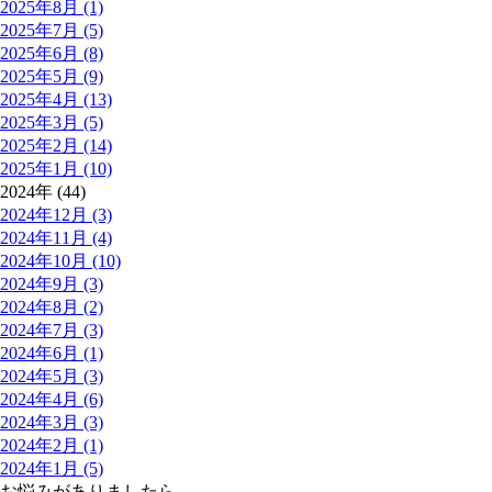
2025年8月 (1)
2025年7月 (5)
2025年6月 (8)
2025年5月 (9)
2025年4月 (13)
2025年3月 (5)
2025年2月 (14)
2025年1月 (10)
2024年 (44)
2024年12月 (3)
2024年11月 (4)
2024年10月 (10)
2024年9月 (3)
2024年8月 (2)
2024年7月 (3)
2024年6月 (1)
2024年5月 (3)
2024年4月 (6)
2024年3月 (3)
2024年2月 (1)
2024年1月 (5)
お悩みがありましたら