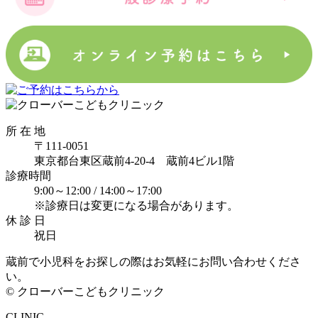
所 在 地
〒111-0051
東京都台東区蔵前4-20-4 蔵前4ビル1階
診療時間
9:00～12:00 /
14:00～17:00
※診療日は変更になる場合があります。
休 診 日
祝日
蔵前で小児科をお探しの際はお気軽にお問い合わせくださ
い。
© クローバーこどもクリニック
CLINIC