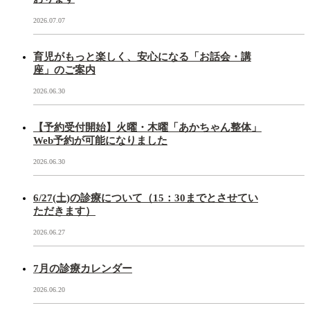
2026.07.07
育児がもっと楽しく、安心になる「お話会・講
座」のご案内
2026.06.30
【予約受付開始】火曜・木曜「あかちゃん整体」
Web予約が可能になりました
2026.06.30
6/27(土)の診療について（15：30までとさせてい
ただきます）
2026.06.27
7月の診療カレンダー
2026.06.20