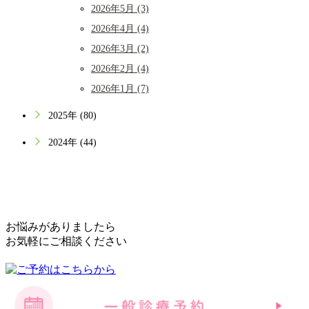
2026年5月 (3)
2026年4月 (4)
2026年3月 (2)
2026年2月 (4)
2026年1月 (7)
2025年 (80)
2024年 (44)
お悩みがありましたら
お気軽にご相談ください