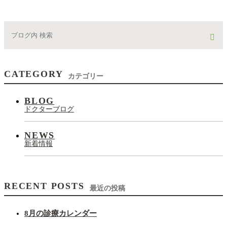
CATEGORY
カテゴリー
BLOG
ドクターブログ
NEWS
新着情報
RECENT POSTS
最近の投稿
8月の診療カレンダー