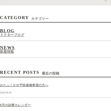
CATEGORY
カテゴリー
BLOG
ドクターブログ
NEWS
新着情報
RECENT POSTS
最近の投稿
おたふくかぜ予防接種希望の方へ
2026.08.09
8月の診療カレンダー