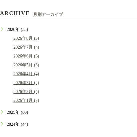
ARCHIVE
月別アーカイブ
2026年 (33)
2026年8月 (3)
2026年7月 (4)
2026年6月 (6)
2026年5月 (3)
2026年4月 (4)
2026年3月 (2)
2026年2月 (4)
2026年1月 (7)
2025年 (80)
2024年 (44)