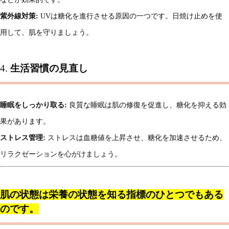
紫外線対策:
UVは糖化を進行させる原因の一つです。日焼け止めを使
用して、肌を守りましょう。
4.
生活習慣の見直し
睡眠をしっかり取る:
良質な睡眠は肌の修復を促進し、糖化を抑える効
果があります。
ストレス管理:
ストレスは血糖値を上昇させ、糖化を加速させるため、
リラクゼーションを心がけましょう。
肌の状態は栄養の状態を知る指標のひとつでもある
のです。