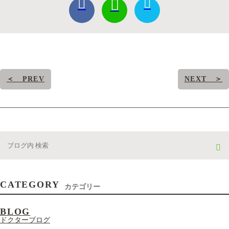
＜ PREV
NEXT ＞
CATEGORY
カテゴリー
BLOG
ドクターブログ