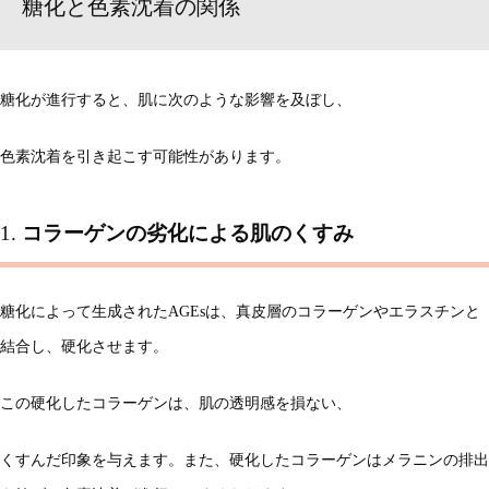
糖化と色素沈着の関係
糖化が進行すると、肌に次のような影響を及ぼし、
色素沈着を引き起こす可能性があります。
1.
コラーゲンの劣化による肌のくすみ
糖化によって生成されたAGEsは、真皮層のコラーゲンやエラスチンと
結合し、硬化させます。
この硬化したコラーゲンは、肌の透明感を損ない、
くすんだ印象を与えます。また、硬化したコラーゲンはメラニンの排出