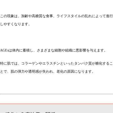
この現象は、加齢や高糖質な食事、ライフスタイルの乱れによって進行
しやすくなります。
AGEsは体内に蓄積し、さまざまな細胞や組織に悪影響を与えます。
特に肌では、コラーゲンやエラスチンといったタンパク質が糖化するこ
とで、肌の弾力や透明感が失われ、老化の原因になります。