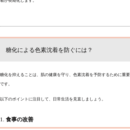
着が長期化します。
糖化による色素沈着を防ぐには？
糖化を抑えることは、肌の健康を守り、色素沈着を予防するために重要
です。
以下のポイントに注目して、日常生活を見直しましょう。
1.
食事の改善