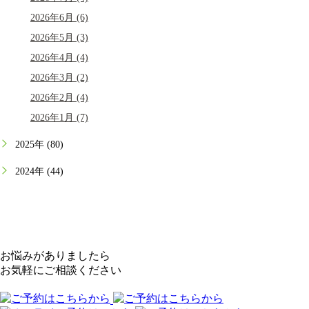
2026年6月 (6)
2026年5月 (3)
2026年4月 (4)
2026年3月 (2)
2026年2月 (4)
2026年1月 (7)
2025年 (80)
2024年 (44)
お悩みがありましたら
お気軽にご相談ください