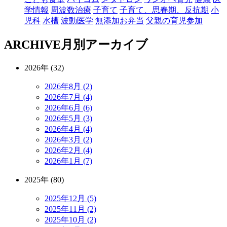
学情報
周波数治療
子育て
子育て、思春期、反抗期
小
児科
水槽
波動医学
無添加お弁当
父親の育児参加
ARCHIVE
月別アーカイブ
2026年 (32)
2026年8月 (2)
2026年7月 (4)
2026年6月 (6)
2026年5月 (3)
2026年4月 (4)
2026年3月 (2)
2026年2月 (4)
2026年1月 (7)
2025年 (80)
2025年12月 (5)
2025年11月 (2)
2025年10月 (2)