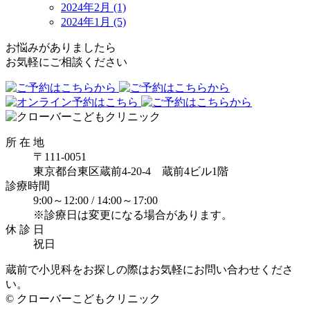
2024年2月 (1)
2024年1月 (5)
お悩みがありましたら
お気軽にご相談ください
所 在 地
〒111-0051
東京都台東区蔵前4-20-4 蔵前4ビル1階
診療時間
9:00～12:00 /
14:00～17:00
※診療日は変更になる場合があります。
休 診 日
祝日
蔵前で小児科をお探しの際はお気軽にお問い合わせくださ
い。
© クローバーこどもクリニック