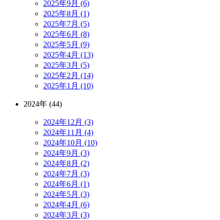
2025年9月 (6)
2025年8月 (1)
2025年7月 (5)
2025年6月 (8)
2025年5月 (9)
2025年4月 (13)
2025年3月 (5)
2025年2月 (14)
2025年1月 (10)
2024年 (44)
2024年12月 (3)
2024年11月 (4)
2024年10月 (10)
2024年9月 (3)
2024年8月 (2)
2024年7月 (3)
2024年6月 (1)
2024年5月 (3)
2024年4月 (6)
2024年3月 (3)