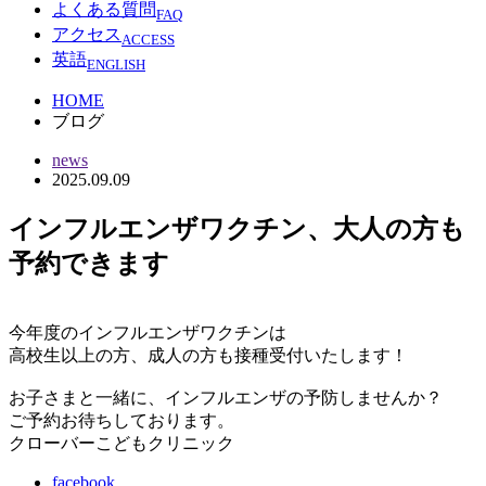
よくある質問
FAQ
アクセス
ACCESS
英語
ENGLISH
HOME
ブログ
news
2025.09.09
インフルエンザワクチン、大人の方も
予約できます
今年度のインフルエンザワクチンは
高校生以上の方、成人の方も接種受付いたします！
お子さまと一緒に、インフルエンザの予防しませんか？
ご予約お待ちしております。
クローバーこどもクリニック
facebook