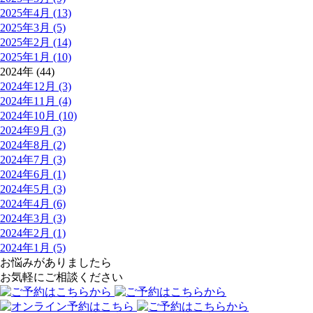
2025年4月 (13)
2025年3月 (5)
2025年2月 (14)
2025年1月 (10)
2024年 (44)
2024年12月 (3)
2024年11月 (4)
2024年10月 (10)
2024年9月 (3)
2024年8月 (2)
2024年7月 (3)
2024年6月 (1)
2024年5月 (3)
2024年4月 (6)
2024年3月 (3)
2024年2月 (1)
2024年1月 (5)
お悩みがありましたら
お気軽にご相談ください