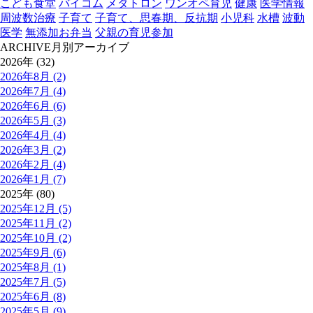
こども食堂
バイコム
メタトロン
ワンオペ育児
健康
医学情報
周波数治療
子育て
子育て、思春期、反抗期
小児科
水槽
波動
医学
無添加お弁当
父親の育児参加
ARCHIVE
月別アーカイブ
2026年 (32)
2026年8月 (2)
2026年7月 (4)
2026年6月 (6)
2026年5月 (3)
2026年4月 (4)
2026年3月 (2)
2026年2月 (4)
2026年1月 (7)
2025年 (80)
2025年12月 (5)
2025年11月 (2)
2025年10月 (2)
2025年9月 (6)
2025年8月 (1)
2025年7月 (5)
2025年6月 (8)
2025年5月 (9)