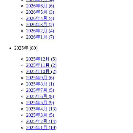
2026年6月 (6)
2026年5月 (3)
2026年4月 (4)
2026年3月 (2)
2026年2月 (4)
2026年1月 (7)
2025年 (80)
2025年12月 (5)
2025年11月 (2)
2025年10月 (2)
2025年9月 (6)
2025年8月 (1)
2025年7月 (5)
2025年6月 (8)
2025年5月 (9)
2025年4月 (13)
2025年3月 (5)
2025年2月 (14)
2025年1月 (10)