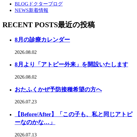
BLOG
ドクターブログ
NEWS
新着情報
RECENT POSTS
最近の投稿
8月の診療カレンダー
2026.08.02
8月より「アトピー外来」を開設いたします
2026.08.02
おたふくかぜ予防接種希望の方へ
2026.07.23
【Before/After】「この子も、私と同じアトピ
ーなのかな…」
2026.07.13