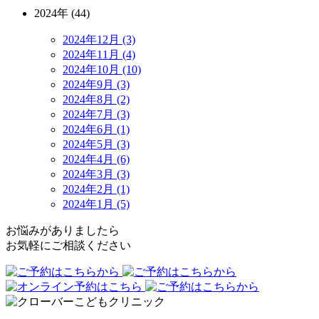
2024年 (44)
2024年12月 (3)
2024年11月 (4)
2024年10月 (10)
2024年9月 (3)
2024年8月 (2)
2024年7月 (3)
2024年6月 (1)
2024年5月 (3)
2024年4月 (6)
2024年3月 (3)
2024年2月 (1)
2024年1月 (5)
お悩みがありましたら
お気軽にご相談ください