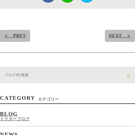
＜ PREV
NEXT ＞
CATEGORY
カテゴリー
BLOG
ドクターブログ
NEWS