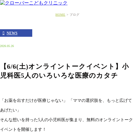
HOME
ブログ
NEWS
2026.05.26
【6/6(土)オンライントークイベント】小
児科医5人のいろいろな医療のカタチ
「お薬を出すだけが医療じゃない」 「ママの選択肢を、もっと広げて
あげたい」
そんな想いを持った5人の小児科医が集まり、無料のオンライントーク
イベントを開催します！