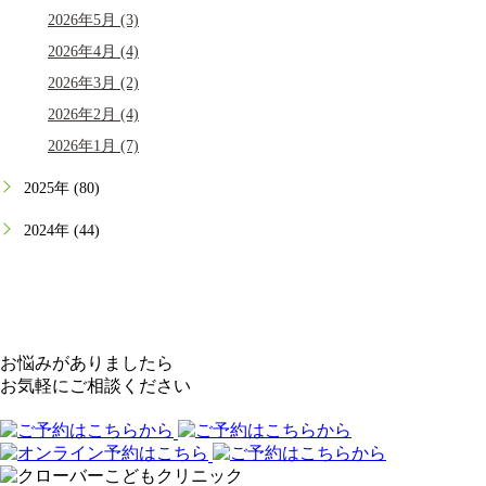
2026年5月 (3)
2026年4月 (4)
2026年3月 (2)
2026年2月 (4)
2026年1月 (7)
2025年 (80)
2024年 (44)
お悩みがありましたら
お気軽にご相談ください