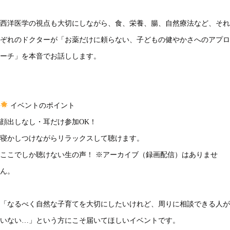
西洋医学の視点も大切にしながら、食、栄養、腸、自然療法など、それ
ぞれのドクターが「お薬だけに頼らない、子どもの健やかさへのアプロ
ーチ」を本音でお話しします。
イベントのポイント
顔出しなし・耳だけ参加OK！
寝かしつけながらリラックスして聴けます。
ここでしか聴けない生の声！ ※アーカイブ（録画配信）はありませ
ん。
「なるべく自然な子育てを大切にしたいけれど、周りに相談できる人が
いない…」という方にこそ届いてほしいイベントです。