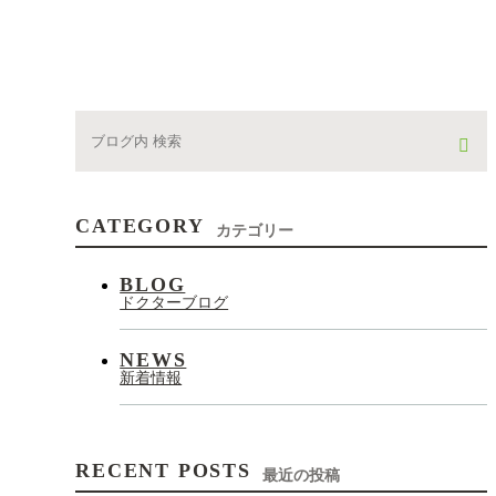
CATEGORY
カテゴリー
BLOG
ドクターブログ
NEWS
新着情報
RECENT POSTS
最近の投稿