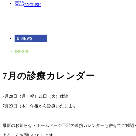
英語
ENGLISH
NEWS
2026.06.20
7月の診療カレンダー
7月20日（月・祝）21日（火）休診
7月23日（木）午後から診療いたします
最新のお知らせ・ホームページ下部の連携カレンダーも併せてご確認
よろしくお願いいたします