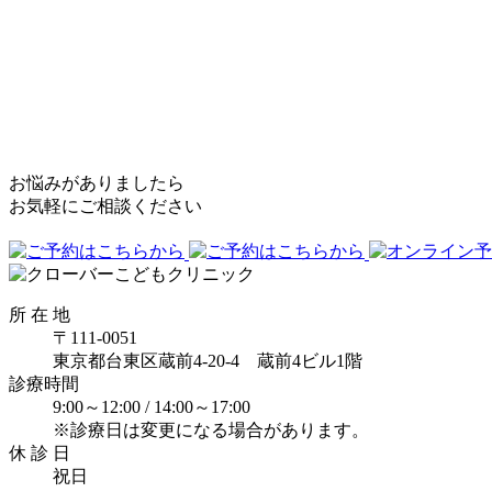
お悩みがありましたら
お気軽にご相談ください
所 在 地
〒111-0051
東京都台東区蔵前4-20-4 蔵前4ビル1階
診療時間
9:00～12:00 /
14:00～17:00
※診療日は変更になる場合があります。
休 診 日
祝日