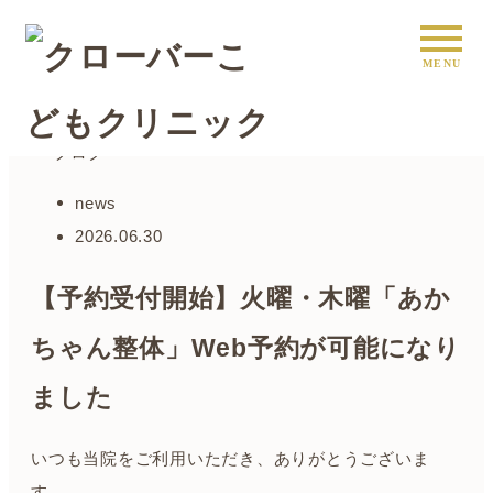
HOME
ブログ
news
2026.06.30
【予約受付開始】火曜・木曜「あか
ちゃん整体」Web予約が可能になり
ました
いつも当院をご利用いただき、ありがとうございま
す。