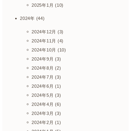
2025年1月 (10)
2024年 (44)
2024年12月 (3)
2024年11月 (4)
2024年10月 (10)
2024年9月 (3)
2024年8月 (2)
2024年7月 (3)
2024年6月 (1)
2024年5月 (3)
2024年4月 (6)
2024年3月 (3)
2024年2月 (1)