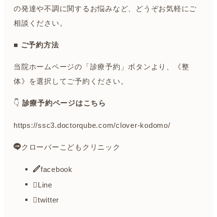
の発達や不調に関するお悩みなど、どうぞお気軽にご
相談ください。
■ ご予約方法
当院ホームページの「診療予約」ボタンより、《整
体》を選択してご予約ください。
👇
診療予約ページはこちら
https://ssc3.doctorqube.com/clover-kodomo/
クローバーこどもクリニック
facebook
Line
twitter