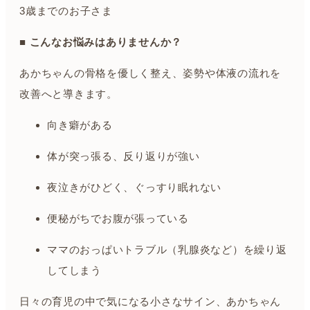
3歳までのお子さま
■ こんなお悩みはありませんか？
あかちゃんの骨格を優しく整え、姿勢や体液の流れを
改善へと導きます。
向き癖がある
体が突っ張る、反り返りが強い
夜泣きがひどく、ぐっすり眠れない
便秘がちでお腹が張っている
ママのおっぱいトラブル（乳腺炎など）を繰り返
してしまう
日々の育児の中で気になる小さなサイン、あかちゃん