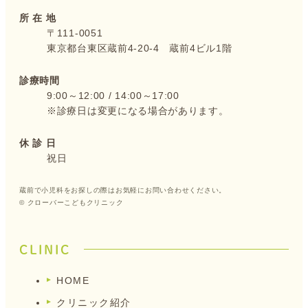
所 在 地
〒111-0051
東京都台東区蔵前4-20-4 蔵前4ビル1階
診療時間
9:00～12:00 /
14:00～17:00
※診療日は変更になる場合があります。
休 診 日
祝日
蔵前で小児科をお探しの際はお気軽にお問い合わせください。
© クローバーこどもクリニック
CLINIC
HOME
クリニック紹介