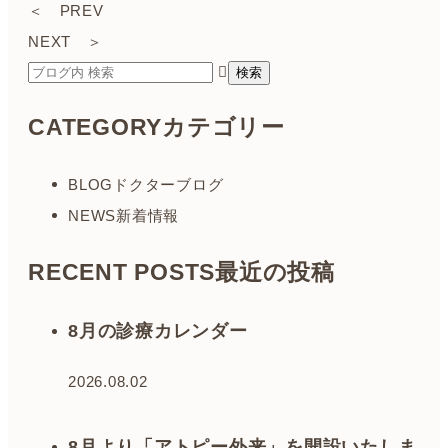
＜ PREV
NEXT ＞
CATEGORY
カテゴリー
BLOG
ドクターブログ
NEWS
新着情報
RECENT POSTS
最近の投稿
8月の診療カレンダー
2026.08.02
8月より「アトピー外来」を開設いたしま