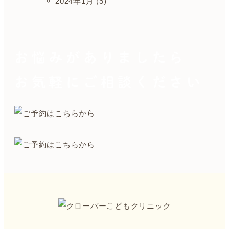
2024年1月 (5)
お悩みがありましたら
お気軽にご相談ください