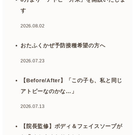
す
2026.08.02
おたふくかぜ予防接種希望の方へ
2026.07.23
【Before/After】「この子も、私と同じ
アトピーなのかな…」
2026.07.13
【院長監修】ボディ＆フェイスソープが