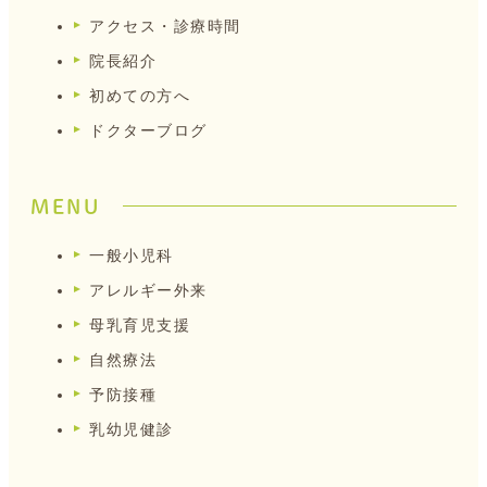
アクセス・診療時間
院長紹介
初めての方へ
ドクターブログ
MENU
一般小児科
アレルギー外来
母乳育児支援
自然療法
予防接種
乳幼児健診