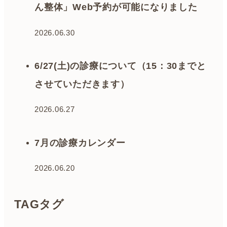
ん整体」Web予約が可能になりました
2026.06.30
6/27(土)の診療について（15：30までと
させていただきます）
2026.06.27
7月の診療カレンダー
2026.06.20
TAG
タグ