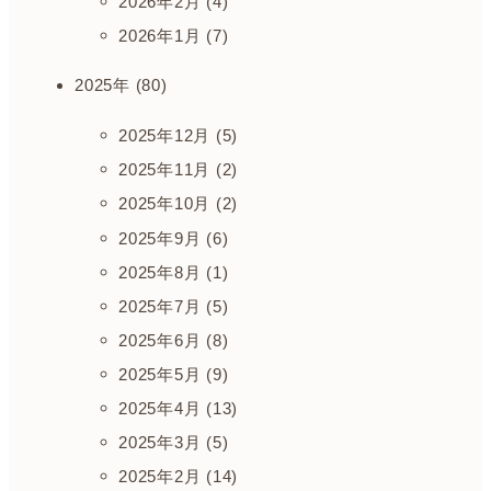
2026年2月 (4)
2026年1月 (7)
2025年 (80)
2025年12月 (5)
2025年11月 (2)
2025年10月 (2)
2025年9月 (6)
2025年8月 (1)
2025年7月 (5)
2025年6月 (8)
2025年5月 (9)
2025年4月 (13)
2025年3月 (5)
2025年2月 (14)