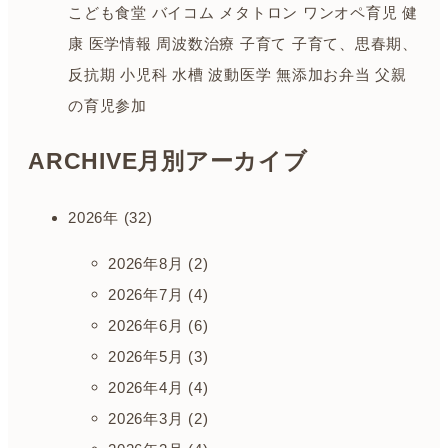
こども食堂
バイコム
メタトロン
ワンオペ育児
健
康
医学情報
周波数治療
子育て
子育て、思春期、
反抗期
小児科
水槽
波動医学
無添加お弁当
父親
の育児参加
ARCHIVE
月別アーカイブ
2026年 (32)
2026年8月 (2)
2026年7月 (4)
2026年6月 (6)
2026年5月 (3)
2026年4月 (4)
2026年3月 (2)