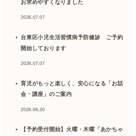
お求めやすくなりました
2026.07.07
台東区小児生活習慣病予防健診 ご予約
開始しております
2026.07.07
育児がもっと楽しく、安心になる「お話
会・講座」のご案内
2026.06.30
【予約受付開始】火曜・木曜「あかちゃ