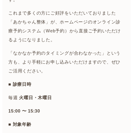
これまで多くの方にご好評をいただいておりました
「あかちゃん整体」が、ホームページのオンライン診
療予約システム（Web予約）から直接ご予約いただけ
るようになりました。
「なかなか予約のタイミングが合わなかった」という
方も、より手軽にお申し込みいただけますので、ぜひ
ご活用ください。
■ 診療日時
毎週
火曜日・木曜日
15:00 〜 15:30
■ 対象年齢