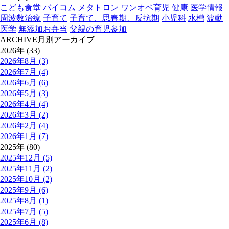
こども食堂
バイコム
メタトロン
ワンオペ育児
健康
医学情報
周波数治療
子育て
子育て、思春期、反抗期
小児科
水槽
波動
医学
無添加お弁当
父親の育児参加
ARCHIVE
月別アーカイブ
2026年 (33)
2026年8月 (3)
2026年7月 (4)
2026年6月 (6)
2026年5月 (3)
2026年4月 (4)
2026年3月 (2)
2026年2月 (4)
2026年1月 (7)
2025年 (80)
2025年12月 (5)
2025年11月 (2)
2025年10月 (2)
2025年9月 (6)
2025年8月 (1)
2025年7月 (5)
2025年6月 (8)