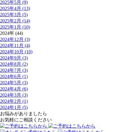
2025年5月 (9)
2025年4月 (13)
2025年3月 (5)
2025年2月 (14)
2025年1月 (10)
2024年 (44)
2024年12月 (3)
2024年11月 (4)
2024年10月 (10)
2024年9月 (3)
2024年8月 (2)
2024年7月 (3)
2024年6月 (1)
2024年5月 (3)
2024年4月 (6)
2024年3月 (3)
2024年2月 (1)
2024年1月 (5)
お悩みがありましたら
お気軽にご相談ください