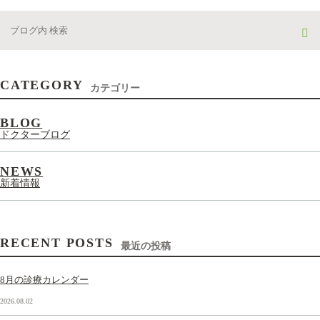
CATEGORY
カテゴリー
BLOG
ドクターブログ
NEWS
新着情報
RECENT POSTS
最近の投稿
8月の診療カレンダー
2026.08.02