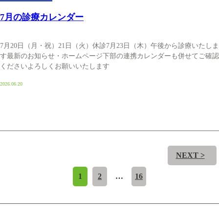
7月の診療カレンダー
7月20日（月・祝）21日（火）休診7月23日（木）午後から診療いたしま
す最新のお知らせ・ホームページ下部の連携カレンダーも併せてご確認
くださいよろしくお願いいたします
2026.06.20
NEXT >
1
2
…
16