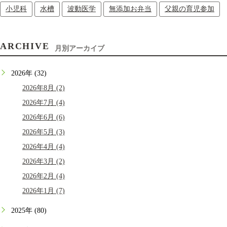
小児科
水槽
波動医学
無添加お弁当
父親の育児参加
ARCHIVE
月別アーカイブ
2026年 (32)
2026年8月 (2)
2026年7月 (4)
2026年6月 (6)
2026年5月 (3)
2026年4月 (4)
2026年3月 (2)
2026年2月 (4)
2026年1月 (7)
2025年 (80)