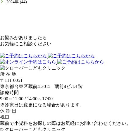
2024年 (44)
お悩みがありましたら
お気軽にご相談ください
所 在 地
〒111-0051
東京都台東区蔵前4-20-4 蔵前4ビル1階
診療時間
9:00～12:00 /
14:00～17:00
※診療日は変更になる場合があります。
休 診 日
祝日
蔵前で小児科をお探しの際はお気軽にお問い合わせください。
© クローバーこどもクリニック