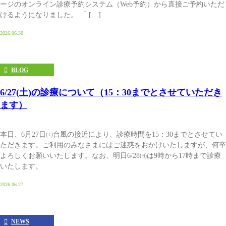
ージのオンライン診療予約システム（Web予約）から直接ご予約いただ
けるようになりました。 「 […]
2026.06.30
BLOG
6/27(土)の診療について（15：30までとさせていただき
ます）
本日、6月27日㈯台風の接近により、診療時間を15：30までとさせてい
ただきます。ご利用のみなさまにはご迷惑をおかけいたしますが、何卒
よろしくお願いいたします。なお、明日6/28㈰は9時から17時まで診療
いたします。
2026.06.27
NEWS