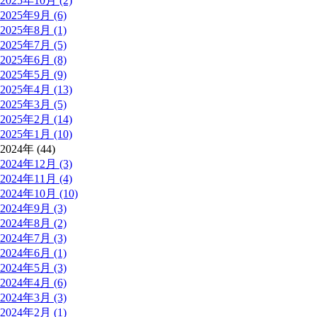
2025年10月 (2)
2025年9月 (6)
2025年8月 (1)
2025年7月 (5)
2025年6月 (8)
2025年5月 (9)
2025年4月 (13)
2025年3月 (5)
2025年2月 (14)
2025年1月 (10)
2024年 (44)
2024年12月 (3)
2024年11月 (4)
2024年10月 (10)
2024年9月 (3)
2024年8月 (2)
2024年7月 (3)
2024年6月 (1)
2024年5月 (3)
2024年4月 (6)
2024年3月 (3)
2024年2月 (1)