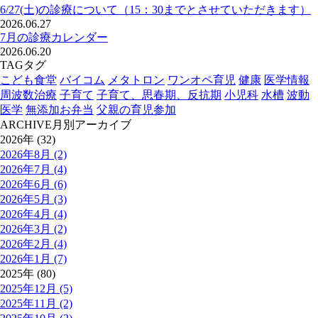
6/27(土)の診療について（15：30までとさせていただきます）
2026.06.27
7月の診療カレンダー
2026.06.20
TAG
タグ
こども食堂
バイコム
メタトロン
ワンオペ育児
健康
医学情報
周波数治療
子育て
子育て、思春期、反抗期
小児科
水槽
波動
医学
無添加お弁当
父親の育児参加
ARCHIVE
月別アーカイブ
2026年 (32)
2026年8月 (2)
2026年7月 (4)
2026年6月 (6)
2026年5月 (3)
2026年4月 (4)
2026年3月 (2)
2026年2月 (4)
2026年1月 (7)
2025年 (80)
2025年12月 (5)
2025年11月 (2)