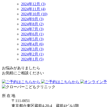
2024年12月 (3)
2024年11月 (4)
2024年10月 (10)
2024年9月 (3)
2024年8月 (2)
2024年7月 (3)
2024年6月 (1)
2024年5月 (3)
2024年4月 (6)
2024年3月 (3)
2024年2月 (1)
2024年1月 (5)
お悩みがありましたら
お気軽にご相談ください
所 在 地
〒111-0051
東京都台東区蔵前4-20-4 蔵前4ビル1階