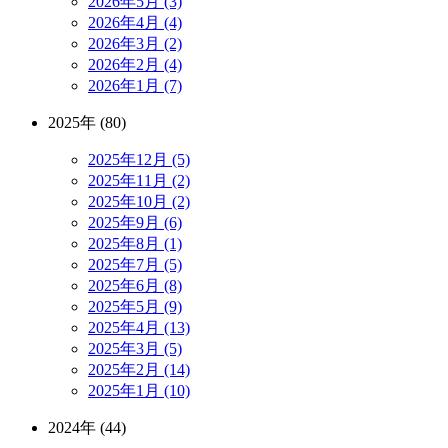
2026年5月 (3)
2026年4月 (4)
2026年3月 (2)
2026年2月 (4)
2026年1月 (7)
2025年 (80)
2025年12月 (5)
2025年11月 (2)
2025年10月 (2)
2025年9月 (6)
2025年8月 (1)
2025年7月 (5)
2025年6月 (8)
2025年5月 (9)
2025年4月 (13)
2025年3月 (5)
2025年2月 (14)
2025年1月 (10)
2024年 (44)