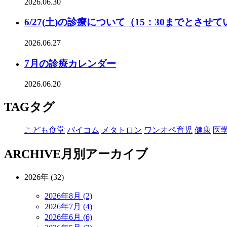
2026.06.30
6/27(土)の診療について（15：30までとさせ
2026.06.27
7月の診療カレンダー
2026.06.20
TAG
タグ
こども食堂
バイコム
メタトロン
ワンオペ育児
健康
医
ARCHIVE
月別アーカイブ
2026年 (32)
2026年8月 (2)
2026年7月 (4)
2026年6月 (6)