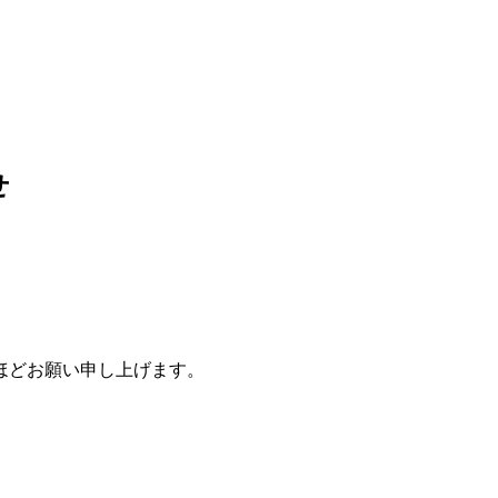
せ
ほどお願い申し上げます。