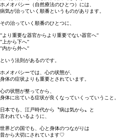
ホメオパシー（自然療法のひとつ）には、
病気が治っていく順番というものがあります。
その治っていく順番のひとつに、
”より重要な器官からより重要でない器官へ”
”上から下へ”
”内から外へ”
という法則があるのです。
ホメオパシーでは、心の状態が、
身体の症状よりも重要とされています。
心の状態が整ってから、
身体に出ている症状が良くなっていくっていうこと。
日本でも、江戸時代から〝病は気から〟と
言われているように、
世界どの国でも、心と身体のつながりは
昔から大切にされています♡