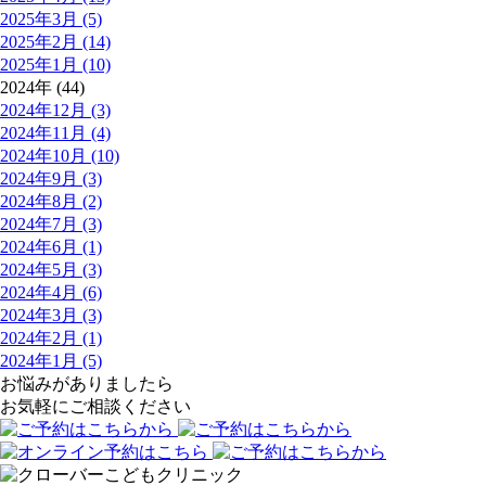
2025年3月 (5)
2025年2月 (14)
2025年1月 (10)
2024年 (44)
2024年12月 (3)
2024年11月 (4)
2024年10月 (10)
2024年9月 (3)
2024年8月 (2)
2024年7月 (3)
2024年6月 (1)
2024年5月 (3)
2024年4月 (6)
2024年3月 (3)
2024年2月 (1)
2024年1月 (5)
お悩みがありましたら
お気軽にご相談ください