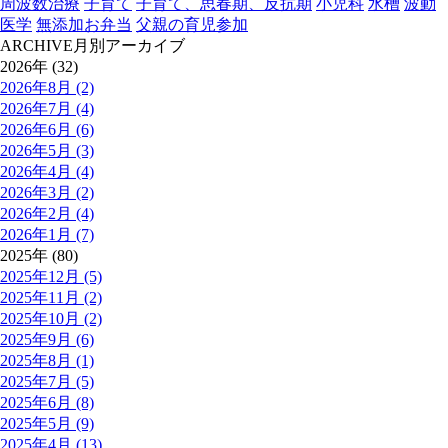
周波数治療
子育て
子育て、思春期、反抗期
小児科
水槽
波動
医学
無添加お弁当
父親の育児参加
ARCHIVE
月別アーカイブ
2026年 (32)
2026年8月 (2)
2026年7月 (4)
2026年6月 (6)
2026年5月 (3)
2026年4月 (4)
2026年3月 (2)
2026年2月 (4)
2026年1月 (7)
2025年 (80)
2025年12月 (5)
2025年11月 (2)
2025年10月 (2)
2025年9月 (6)
2025年8月 (1)
2025年7月 (5)
2025年6月 (8)
2025年5月 (9)
2025年4月 (13)