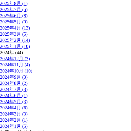
2025年8月 (1)
2025年7月 (5)
2025年6月 (8)
2025年5月 (9)
2025年4月 (13)
2025年3月 (5)
2025年2月 (14)
2025年1月 (10)
2024年 (44)
2024年12月 (3)
2024年11月 (4)
2024年10月 (10)
2024年9月 (3)
2024年8月 (2)
2024年7月 (3)
2024年6月 (1)
2024年5月 (3)
2024年4月 (6)
2024年3月 (3)
2024年2月 (1)
2024年1月 (5)