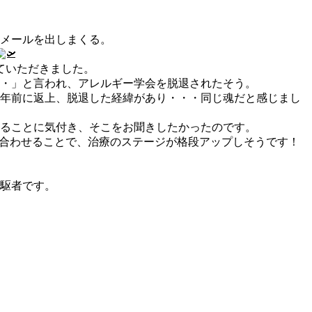
メールを出しまくる。
ていただきました。
・・」と言われ、アレルギー学会を脱退されたそう。
数年前に返上、脱退した経緯があり・・・同じ魂だと感じまし
ることに気付き、そこをお聞きしたかったのです。
かけ合わせることで、治療のステージが格段アップしそうです！
駆者です。