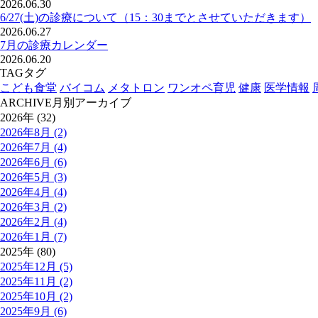
2026.06.30
6/27(土)の診療について（15：30までとさせていただきます）
2026.06.27
7月の診療カレンダー
2026.06.20
TAG
タグ
こども食堂
バイコム
メタトロン
ワンオペ育児
健康
医学情報
ARCHIVE
月別アーカイブ
2026年 (32)
2026年8月 (2)
2026年7月 (4)
2026年6月 (6)
2026年5月 (3)
2026年4月 (4)
2026年3月 (2)
2026年2月 (4)
2026年1月 (7)
2025年 (80)
2025年12月 (5)
2025年11月 (2)
2025年10月 (2)
2025年9月 (6)