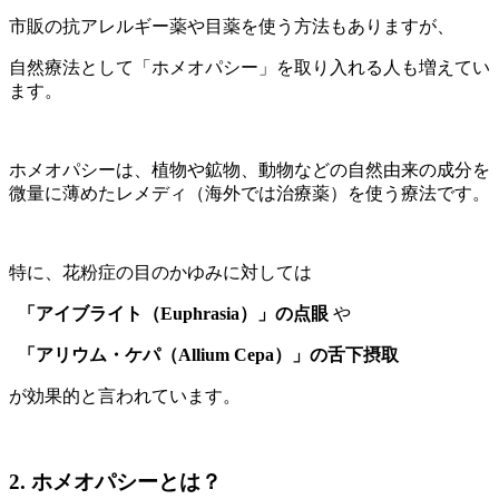
市販の抗アレルギー薬や目薬を使う方法もありますが、
自然療法として「ホメオパシー」を取り入れる人も増えてい
ます。
ホメオパシーは、植物や鉱物、動物などの自然由来の成分を
微量に薄めたレメディ（海外では治療薬）を使う療法です。
特に、花粉症の目のかゆみに対しては
「アイブライト（Euphrasia）」の点眼
や
「アリウム・ケパ（Allium Cepa）」の舌下摂取
が効果的と言われています。
2. ホメオパシーとは？