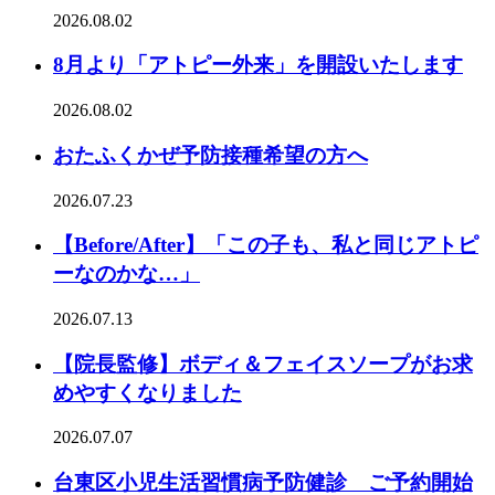
2026.08.02
8月より「アトピー外来」を開設いたします
2026.08.02
おたふくかぜ予防接種希望の方へ
2026.07.23
【Before/After】「この子も、私と同じアトピ
ーなのかな…」
2026.07.13
【院長監修】ボディ＆フェイスソープがお求
めやすくなりました
2026.07.07
台東区小児生活習慣病予防健診 ご予約開始