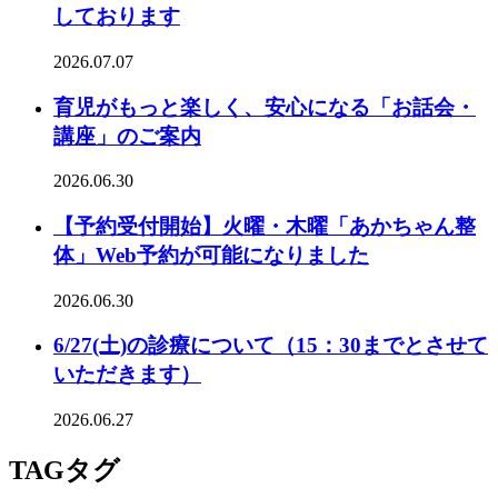
しております
2026.07.07
育児がもっと楽しく、安心になる「お話会・
講座」のご案内
2026.06.30
【予約受付開始】火曜・木曜「あかちゃん整
体」Web予約が可能になりました
2026.06.30
6/27(土)の診療について（15：30までとさせて
いただきます）
2026.06.27
TAG
タグ