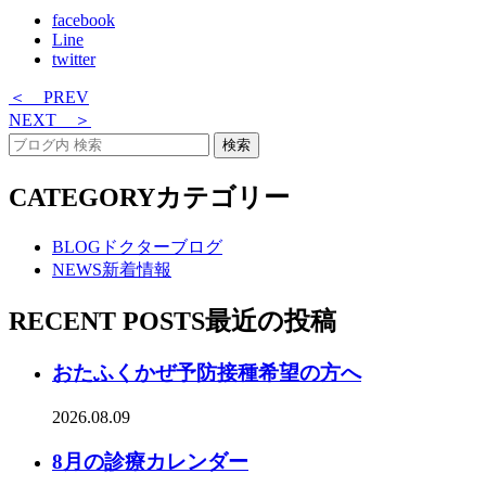
facebook
Line
twitter
＜ PREV
NEXT ＞
CATEGORY
カテゴリー
BLOG
ドクターブログ
NEWS
新着情報
RECENT POSTS
最近の投稿
おたふくかぜ予防接種希望の方へ
2026.08.09
8月の診療カレンダー