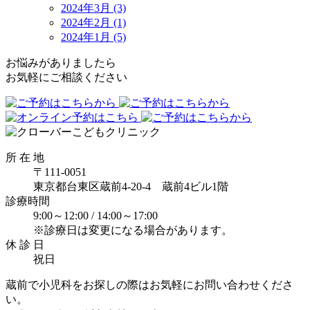
2024年3月 (3)
2024年2月 (1)
2024年1月 (5)
お悩みがありましたら
お気軽にご相談ください
所 在 地
〒111-0051
東京都台東区蔵前4-20-4 蔵前4ビル1階
診療時間
9:00～12:00 /
14:00～17:00
※診療日は変更になる場合があります。
休 診 日
祝日
蔵前で小児科をお探しの際はお気軽にお問い合わせくださ
い。