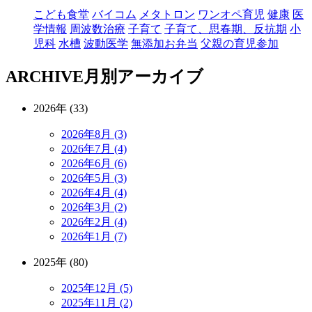
こども食堂
バイコム
メタトロン
ワンオペ育児
健康
医
学情報
周波数治療
子育て
子育て、思春期、反抗期
小
児科
水槽
波動医学
無添加お弁当
父親の育児参加
ARCHIVE
月別アーカイブ
2026年 (33)
2026年8月 (3)
2026年7月 (4)
2026年6月 (6)
2026年5月 (3)
2026年4月 (4)
2026年3月 (2)
2026年2月 (4)
2026年1月 (7)
2025年 (80)
2025年12月 (5)
2025年11月 (2)