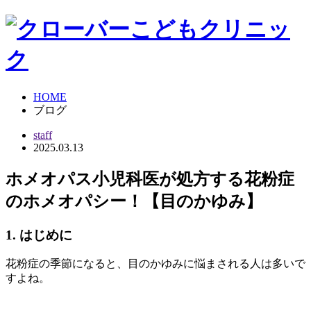
HOME
ブログ
staff
2025.03.13
ホメオパス小児科医が処方する花粉症
のホメオパシー！【目のかゆみ】
1. はじめに
花粉症の季節になると、目のかゆみに悩まされる人は多いで
すよね。