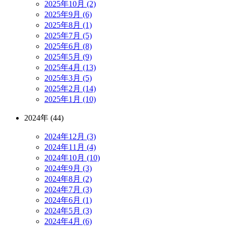
2025年10月 (2)
2025年9月 (6)
2025年8月 (1)
2025年7月 (5)
2025年6月 (8)
2025年5月 (9)
2025年4月 (13)
2025年3月 (5)
2025年2月 (14)
2025年1月 (10)
2024年 (44)
2024年12月 (3)
2024年11月 (4)
2024年10月 (10)
2024年9月 (3)
2024年8月 (2)
2024年7月 (3)
2024年6月 (1)
2024年5月 (3)
2024年4月 (6)