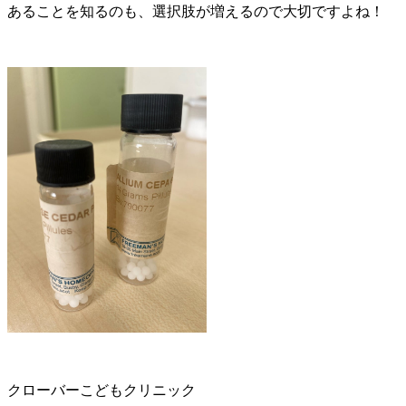
あることを知るのも、選択肢が増えるので大切ですよね！
クローバーこどもクリニック