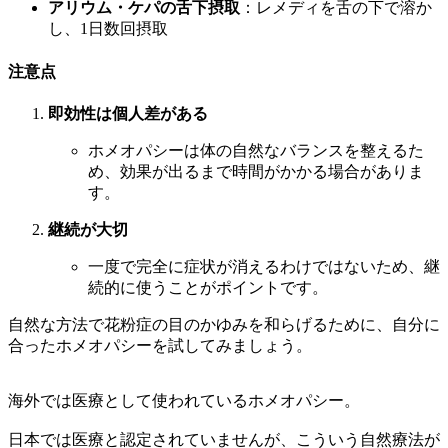
アリウム・ケパの舌下摂取
：レメディを舌の下で溶か
し、1日数回摂取
注意点
即効性は個人差がある
ホメオパシーは体の自然なバランスを整えるた
め、効果が出るまで時間がかかる場合がありま
す。
継続が大切
一度で完全に症状が消えるわけではないため、継
続的に使うことがポイントです。
自然な方法で花粉症の目のかゆみを和らげるために、自分に
合ったホメオパシーを試してみましょう。
海外では医療として使われているホメオパシー。
日本では医療と認定されていませんが、こういう自然療法が