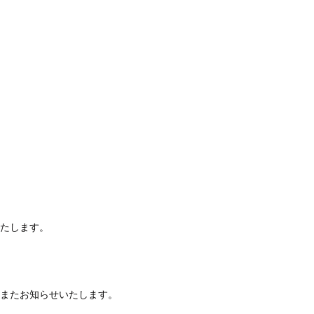
いたします。
またお知らせいたします。