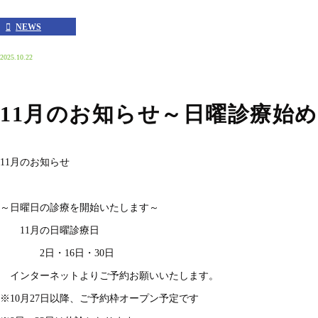
NEWS
2025.10.22
11月のお知らせ～日曜診療始
11月のお知らせ
～日曜日の診療を開始いたします～
11月の日曜診療日
2日・16日・30日
インターネットよりご予約お願いいたします。
※10月27日以降、ご予約枠オープン予定です