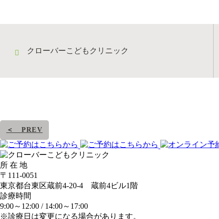
クローバーこどもクリニック
＜ PREV
所 在 地
〒111-0051
東京都台東区蔵前4-20-4 蔵前4ビル1階
診療時間
9:00～12:00 /
14:00～17:00
※診療日は変更になる場合があります。