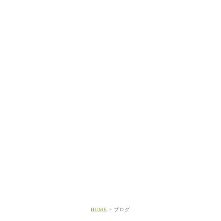
HOME
ブログ