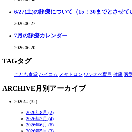
6/27(土)の診療について（15：30までとさせ
2026.06.27
7月の診療カレンダー
2026.06.20
TAG
タグ
こども食堂
バイコム
メタトロン
ワンオペ育児
健康
医
ARCHIVE
月別アーカイブ
2026年 (32)
2026年8月 (2)
2026年7月 (4)
2026年6月 (6)
2026年5月 (3)