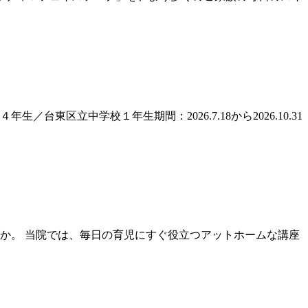
区立中学校１年生期間：2026.7.18から2026.10.31
か。 当院では、毎日の育児にすぐ役立つアットホームな講座