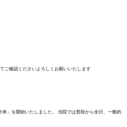
せてご確認くださいよろしくお願いいたします
外来」を開始いたしました。 当院では普段から全日、一般的