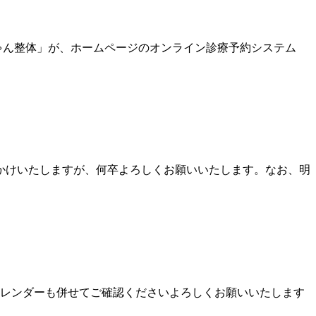
ゃん整体」が、ホームページのオンライン診療予約システム
おかけいたしますが、何卒よろしくお願いいたします。なお、明
携カレンダーも併せてご確認くださいよろしくお願いいたします