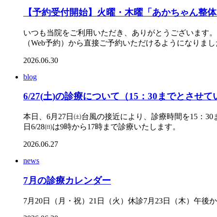
【予約受付開始】火曜・木曜「あかちゃん整体
いつも当院をご利用いただき、ありがとうございます。
（Web予約）から直接ご予約いただけるようになりました。
2026.06.30
blog
6/27(土)の診療について（15：30までとさせ
本日、6月27日㈯台風の接近により、診療時間を15：
日6/28㈰は9時から17時まで診療いたします。
2026.06.27
news
7月の診療カレンダー
7月20日（月・祝）21日（火）休診7月23日（木）