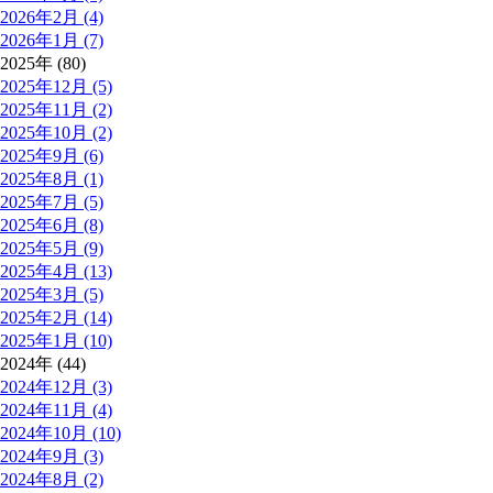
2026年2月 (4)
2026年1月 (7)
2025年 (80)
2025年12月 (5)
2025年11月 (2)
2025年10月 (2)
2025年9月 (6)
2025年8月 (1)
2025年7月 (5)
2025年6月 (8)
2025年5月 (9)
2025年4月 (13)
2025年3月 (5)
2025年2月 (14)
2025年1月 (10)
2024年 (44)
2024年12月 (3)
2024年11月 (4)
2024年10月 (10)
2024年9月 (3)
2024年8月 (2)