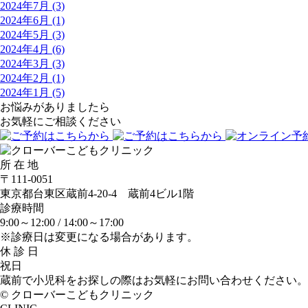
2024年7月 (3)
2024年6月 (1)
2024年5月 (3)
2024年4月 (6)
2024年3月 (3)
2024年2月 (1)
2024年1月 (5)
お悩みがありましたら
お気軽にご相談ください
所 在 地
〒111-0051
東京都台東区蔵前4-20-4 蔵前4ビル1階
診療時間
9:00～12:00 /
14:00～17:00
※診療日は変更になる場合があります。
休 診 日
祝日
蔵前で小児科をお探しの際はお気軽にお問い合わせください。
© クローバーこどもクリニック