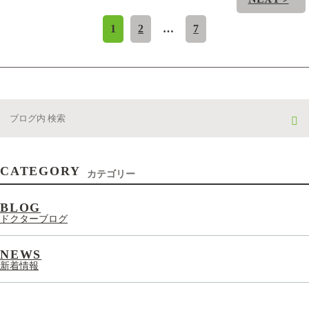
1
2
…
7
CATEGORY
カテゴリー
BLOG
ドクターブログ
NEWS
新着情報