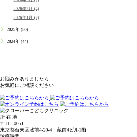
2026年2月 (4)
2026年1月 (7)
2025年 (80)
2024年 (44)
お悩みがありましたら
お気軽にご相談ください
所 在 地
〒111-0051
東京都台東区蔵前4-20-4 蔵前4ビル1階
診療時間