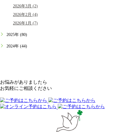
2026年3月 (2)
2026年2月 (4)
2026年1月 (7)
2025年 (80)
2024年 (44)
お悩みがありましたら
お気軽にご相談ください