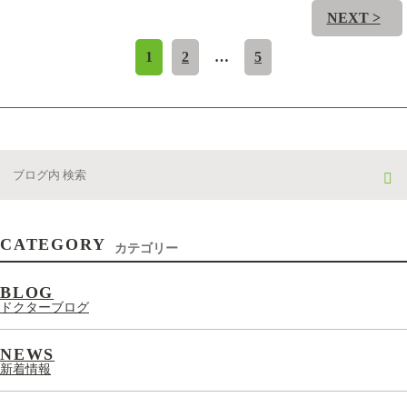
NEXT >
1
2
…
5
CATEGORY
カテゴリー
BLOG
ドクターブログ
NEWS
新着情報